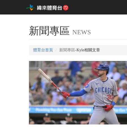
新聞專區
NEWS
體育台首頁
新聞專區
-Kyle相關文章