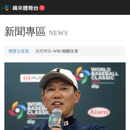
新聞專區
NEWS
體育台首頁
新聞專區
-WBC相關文章