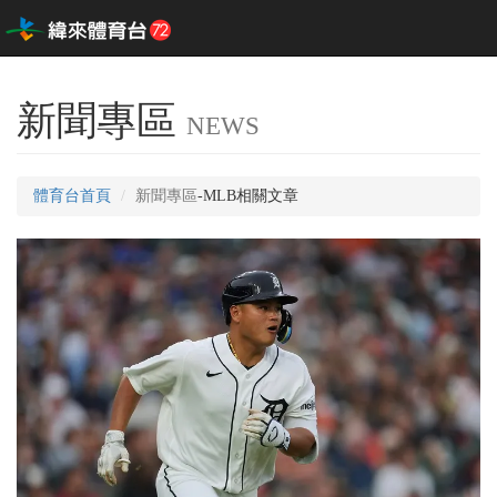
新聞專區
NEWS
體育台首頁
新聞專區
-MLB相關文章