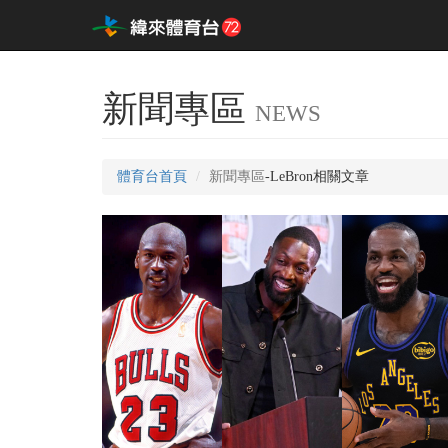
新聞專區
NEWS
體育台首頁
新聞專區
-LeBron相關文章