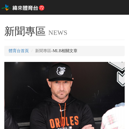
新聞專區
NEWS
體育台首頁
新聞專區
-MLB相關文章