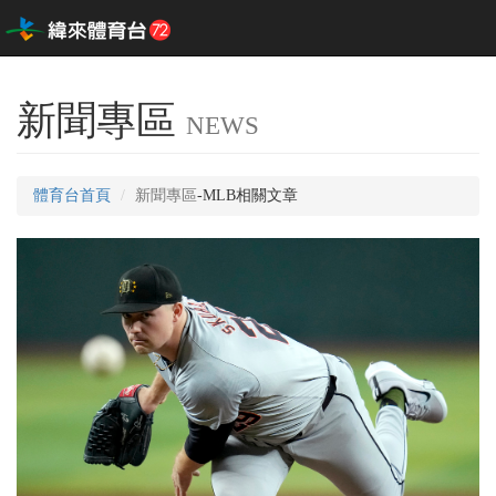
新聞專區
NEWS
體育台首頁
新聞專區
-MLB相關文章