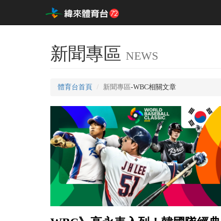
新聞專區
NEWS
體育台首頁
新聞專區
-WBC相關文章