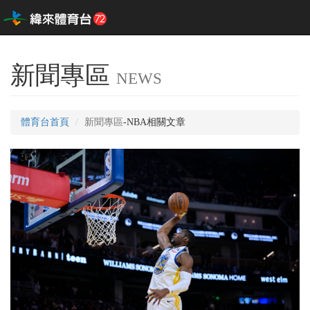
新聞專區
NEWS
體育台首頁
新聞專區
-NBA相關文章