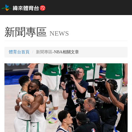
新聞專區
NEWS
體育台首頁
新聞專區
-NBA相關文章