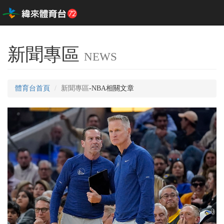
新聞專區
NEWS
體育台首頁
新聞專區
-NBA相關文章