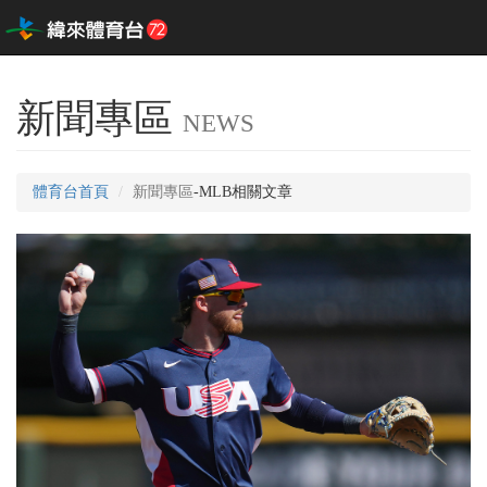
新聞專區
NEWS
體育台首頁
新聞專區
-MLB相關文章