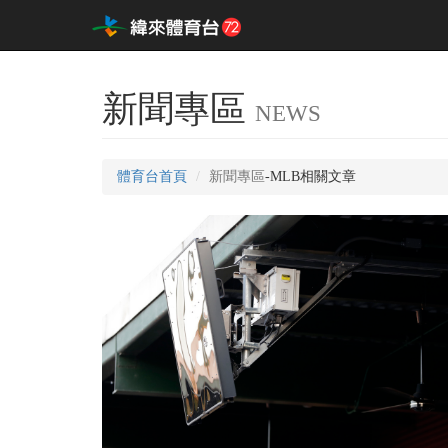
新聞專區
NEWS
體育台首頁
新聞專區
-MLB相關文章