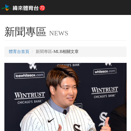
新聞專區
NEWS
體育台首頁
新聞專區
-MLB相關文章