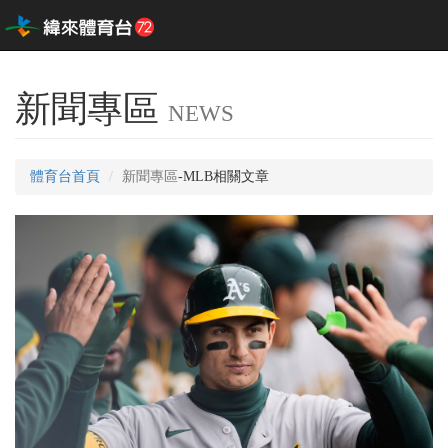
新聞專區
NEWS
體育台首頁
新聞專區
-MLB相關文章