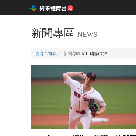
新聞專區
NEWS
體育台首頁
新聞專區
-MLB相關文章