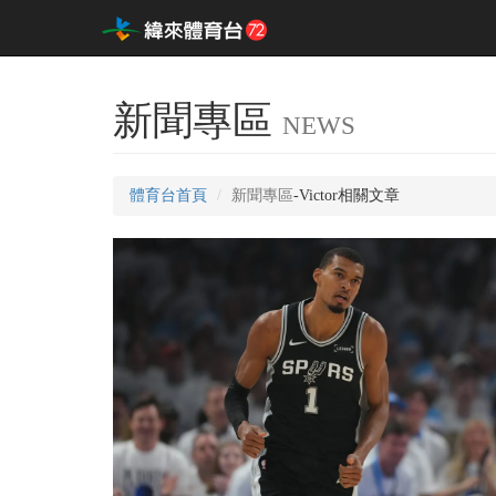
新聞專區
NEWS
體育台首頁
新聞專區
-Victor相關文章