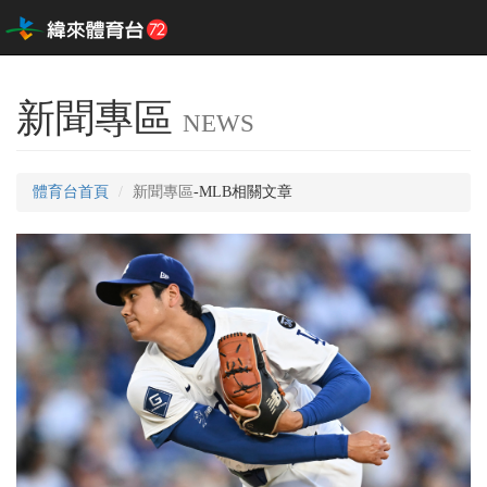
新聞專區
NEWS
體育台首頁
新聞專區
-MLB相關文章