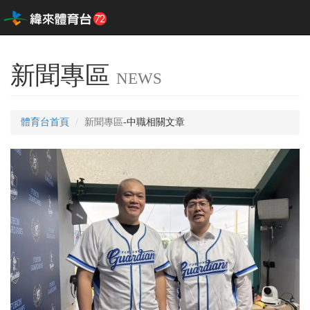
新聞專區
NEWS
體育台首頁
新聞專區
-中職相關文章