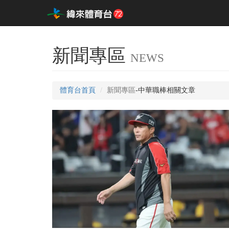
新聞專區
NEWS
體育台首頁
新聞專區
-中華職棒相關文章