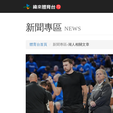
新聞專區
NEWS
體育台首頁
新聞專區
-湖人相關文章