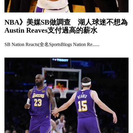
NBA》美媒SB做調查 湖人球迷不想為
Austin Reaves支付過高的薪水
SB Nation Reacts(全名SportsBlogs Nation Re......