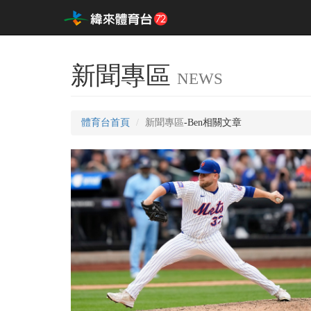
新聞專區
NEWS
體育台首頁
新聞專區
-Ben相關文章