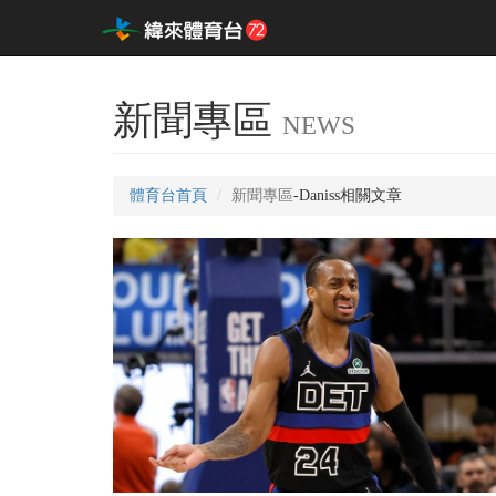
新聞專區
NEWS
體育台首頁
新聞專區
-Daniss相關文章