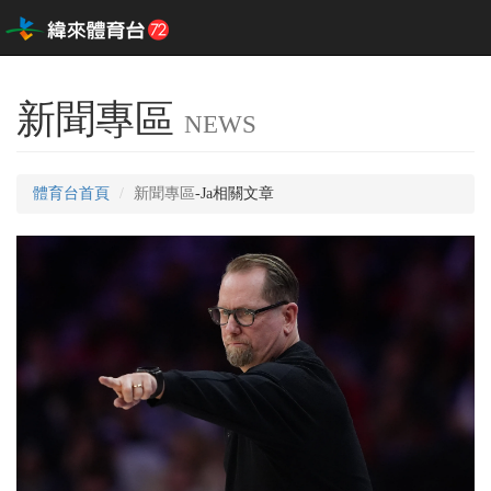
新聞專區
NEWS
體育台首頁
新聞專區
-Ja相關文章