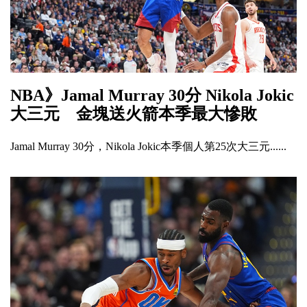
NBA》Jamal Murray 30分 Nikola Jokic
大三元 金塊送火箭本季最大慘敗
Jamal Murray 30分，Nikola Jokic本季個人第25次大三元......