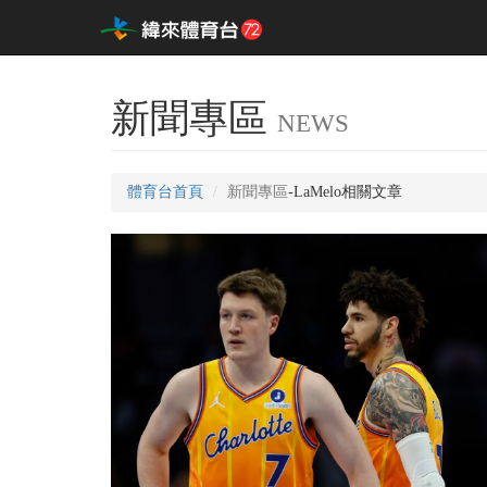
新聞專區
NEWS
體育台首頁
新聞專區
-LaMelo相關文章