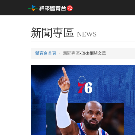
新聞專區
NEWS
體育台首頁
新聞專區
-Rich相關文章