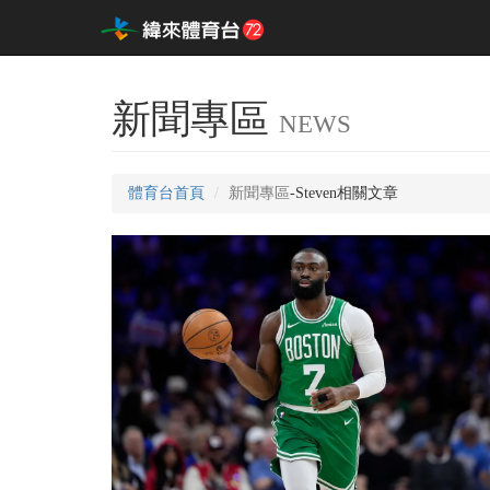
新聞專區
NEWS
體育台首頁
新聞專區
-Steven相關文章