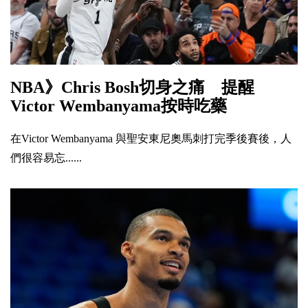
NBA》Chris Bosh切身之痛 提醒
Victor Wembanyama按時吃藥
在Victor Wembanyama 與聖安東尼奧馬刺打完季後賽後，人
們很容易忘......