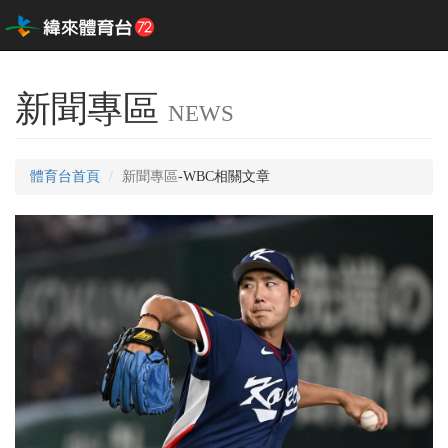
新聞專區
NEWS
體育台首頁
新聞專區
-WBC相關文章