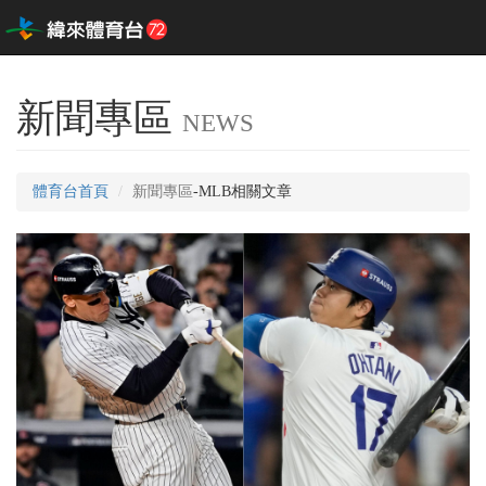
新聞專區
NEWS
體育台首頁
新聞專區
-MLB相關文章