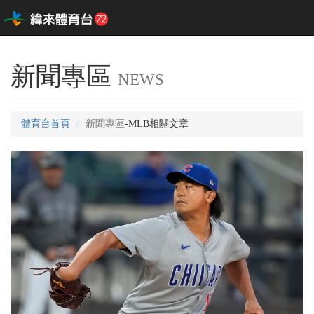
新聞專區
NEWS
體育台首頁
新聞專區
-MLB相關文章