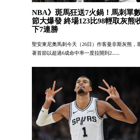
NBA》斑馬狂送7火鍋！馬刺單
節大爆發 終場123比98輕取灰熊
下7連勝
聖安東尼奧馬刺今天（26日）作客曼非斯灰熊，
著首節以超過6成命中率一度拉開到2......