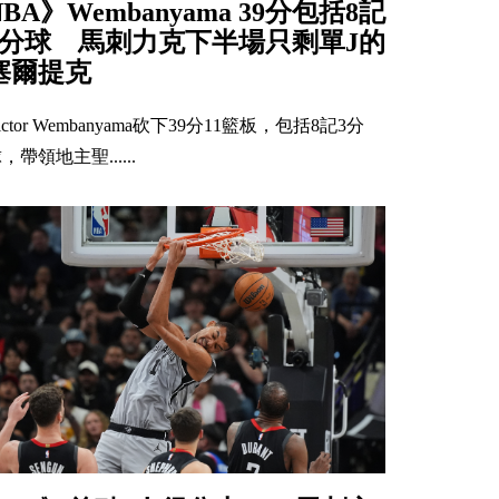
NBA》Wembanyama 39分包括8記
3分球 馬刺力克下半場只剩單J的
塞爾提克
ictor Wembanyama砍下39分11籃板，包括8記3分
，帶領地主聖......