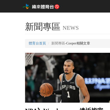
新聞專區
NEWS
體育台首頁
新聞專區
-Cooper相關文章