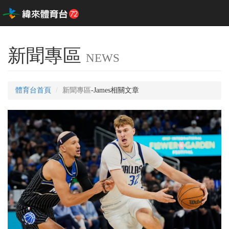
新聞專區
NEWS
體育台首頁
新聞專區
-James相關文章