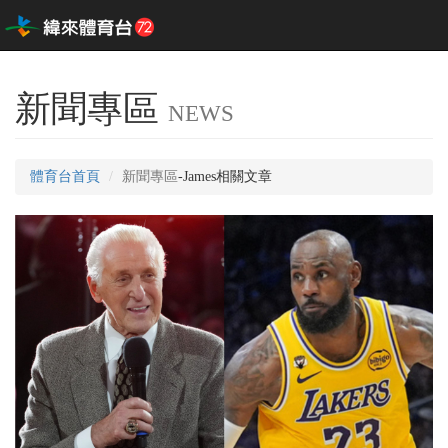
新聞專區
NEWS
體育台首頁
新聞專區
-James相關文章