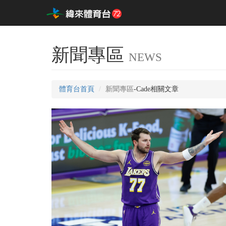
新聞專區
NEWS
體育台首頁
新聞專區
-Cade相關文章