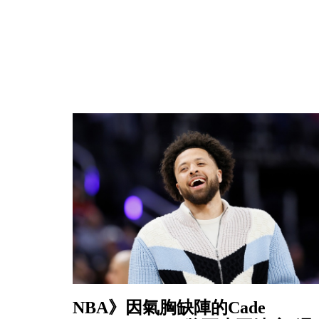
NBA》因氣胸缺陣的Cade