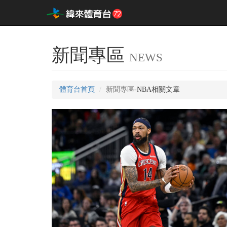
新聞專區
NEWS
體育台首頁
新聞專區
-NBA相關文章