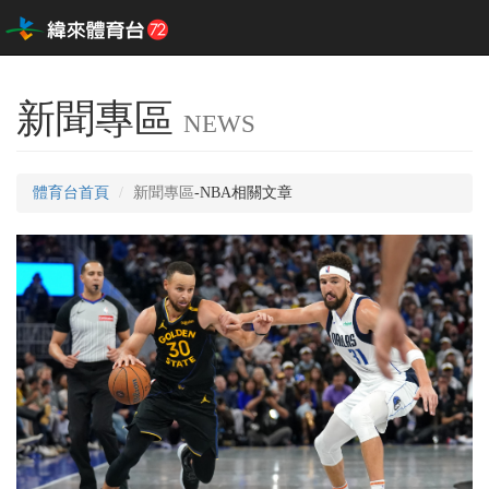
新聞專區
NEWS
體育台首頁
新聞專區
-NBA相關文章