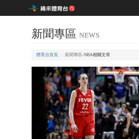
新聞專區
NEWS
體育台首頁
新聞專區
-NBA相關文章