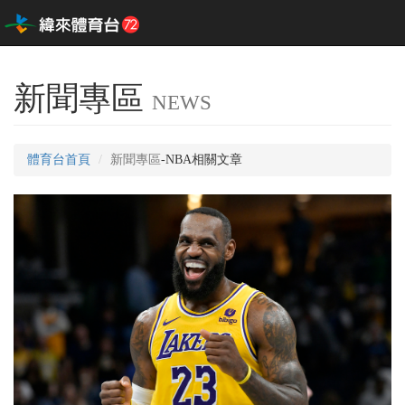
新聞專區
NEWS
體育台首頁
新聞專區
-NBA相關文章