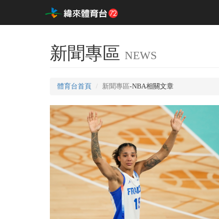
新聞專區
NEWS
體育台首頁
新聞專區
-NBA相關文章