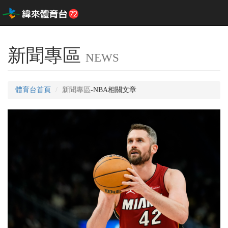
新聞專區
NEWS
體育台首頁
新聞專區
-NBA相關文章