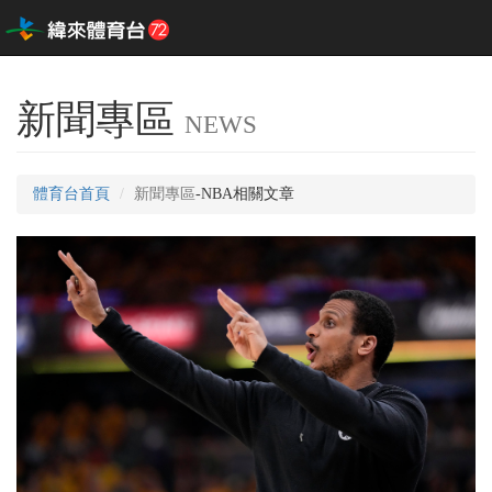
新聞專區
NEWS
體育台首頁
新聞專區
-NBA相關文章