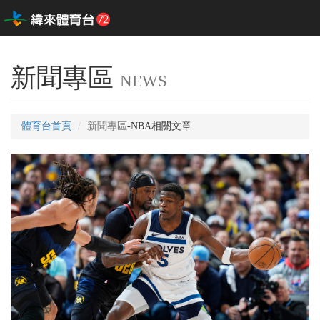
新聞專區
NEWS
體育台首頁
新聞專區
-NBA相關文章