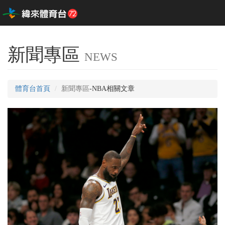
新聞專區
NEWS
體育台首頁
新聞專區
-NBA相關文章