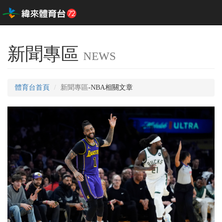
新聞專區
NEWS
體育台首頁
新聞專區
-NBA相關文章