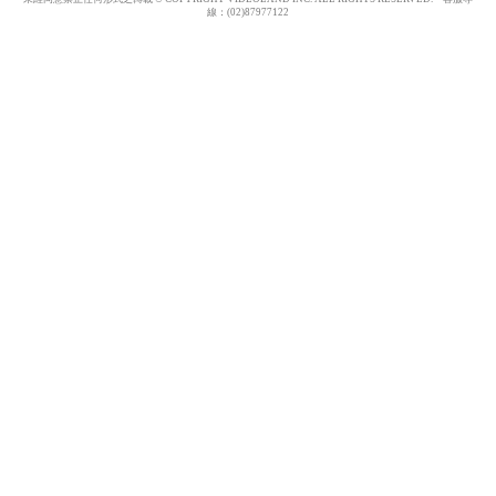
線：(02)87977122