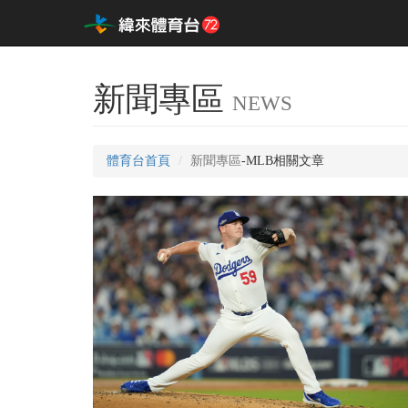
新聞專區
NEWS
體育台首頁
新聞專區
-MLB相關文章