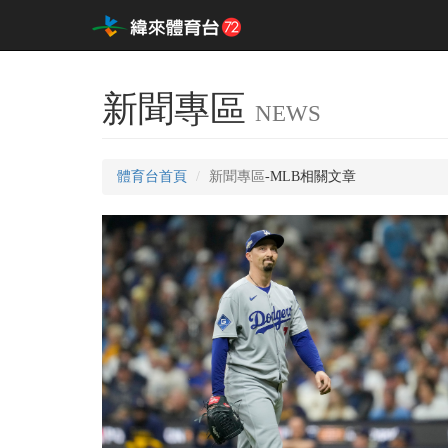
新聞專區
NEWS
體育台首頁
新聞專區
-MLB相關文章