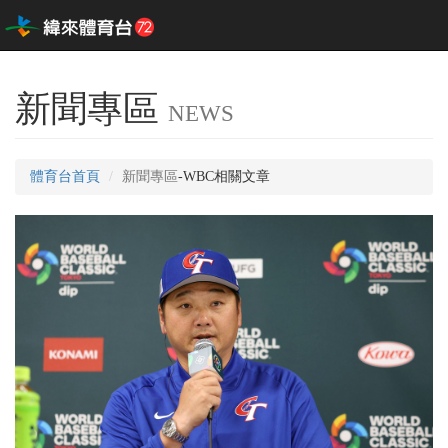
新聞專區
NEWS
體育台首頁
新聞專區
-WBC相關文章